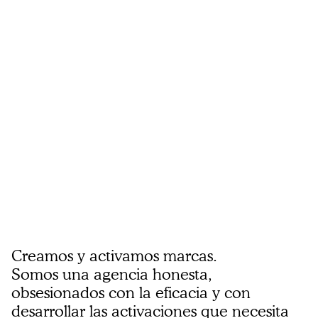
Creamos y activamos marcas.
Somos una agencia honesta,
obsesionados con la eficacia y con
desarrollar las activaciones que necesita