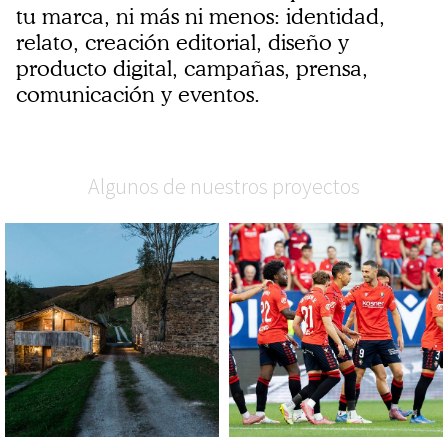
tu marca, ni más ni menos: identidad,
relato, creación editorial, diseño y
producto digital, campañas, prensa,
comunicación y eventos.
Algunos de nuestros proyectos