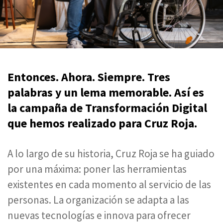
Entonces. Ahora. Siempre. Tres
palabras y un lema memorable. Así es
la campaña de Transformación Digital
que hemos realizado para Cruz Roja.
A lo largo de su historia, Cruz Roja se ha guiado
por una máxima: poner las herramientas
existentes en cada momento al servicio de las
personas. La organización se adapta a las
nuevas tecnologías e innova para ofrecer