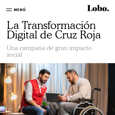
MENÚ
La Transformación
Digital de Cruz Roja
Una campaña de gran impacto
social