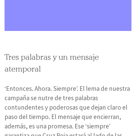
Tres palabras y un mensaje
atemporal
‘Entonces. Ahora. Siempre’. El lema de nuestra
campaña se nutre de tres palabras
contundentes y poderosas que dejan claro el
paso del tiempo. El mensaje que encierran,
además, es una promesa. Ese ‘siempre’
garantiza que Cruz Roja estará al lado de las