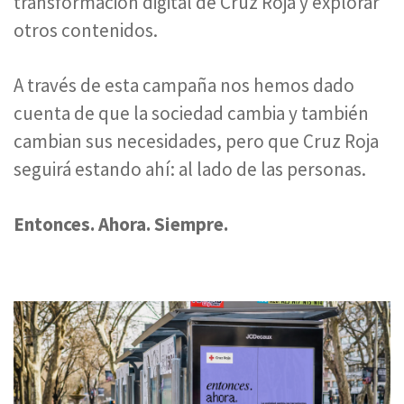
transformación digital de Cruz Roja y explorar
otros contenidos.
A través de esta campaña nos hemos dado
cuenta de que la sociedad cambia y también
cambian sus necesidades, pero que Cruz Roja
seguirá estando ahí: al lado de las personas.
Entonces. Ahora. Siempre.