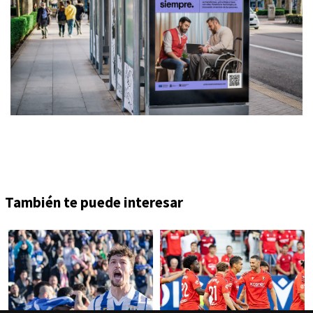
También te puede interesar