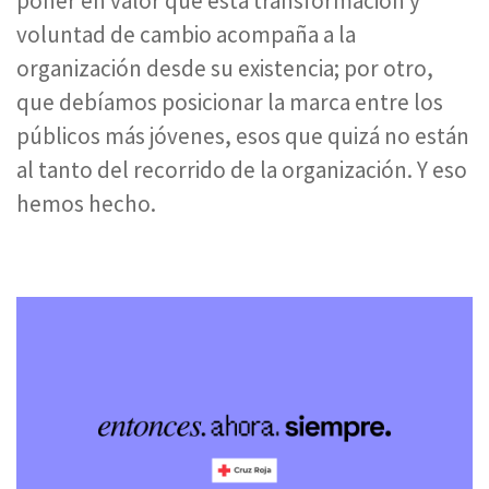
poner en valor que esta transformación y
voluntad de cambio acompaña a la
organización desde su existencia; por otro,
que debíamos posicionar la marca entre los
públicos más jóvenes, esos que quizá no están
al tanto del recorrido de la organización. Y eso
hemos hecho.