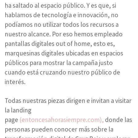
ha saltado al espacio público. Y es que, si
hablamos de tecnología e innovación, no
podíamos no utilizar todos los recursos a
nuestro alcance. Por eso hemos empleado
pantallas digitales
out of home
, esto es,
marquesinas digitales ubicadas en espacios
públicos para mostrar la campaña justo
cuando está cruzando nuestro público de
interés.
Todas nuestras piezas dirigen e invitan a visitar
la
landing
page
(entoncesahorasiempre.com),
donde las
personas pueden conocer más sobre la