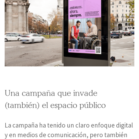
Una campaña que invade
(también) el espacio público
La campaña ha tenido un claro enfoque digital
y en medios de comunicación, pero también