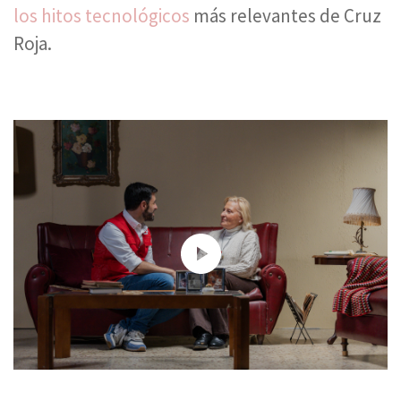
los hitos tecnológicos
más relevantes de Cruz
Roja.