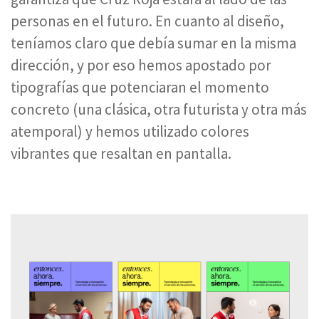
personas en el futuro. En cuanto al diseño,
teníamos claro que debía sumar en la misma
dirección, y por eso hemos apostado por
tipografías que potenciaran el momento
concreto (una clásica, otra futurista y otra más
atemporal) y hemos utilizado colores
vibrantes que resaltan en pantalla.