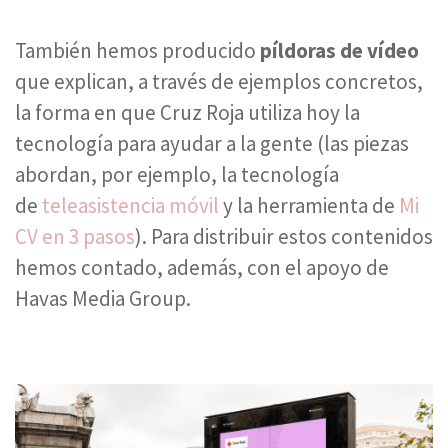
También hemos producido
píldoras de vídeo
que explican, a través de ejemplos concretos,
la forma en que Cruz Roja utiliza hoy la
tecnología para ayudar a la gente (las piezas
abordan, por ejemplo, la tecnología
de
teleasistencia móvil
y la herramienta de
Mi
CV en 3 pasos
). Para distribuir estos contenidos
hemos contado, además, con el apoyo de
Havas Media Group.