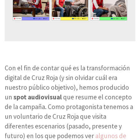
Con el fin de contar qué es la transformación
digital de Cruz Roja (y sin olvidar cuál era
nuestro público objetivo), hemos producido
un
spot audiovisual
que resume el concepto
de la campaña. Como protagonista tenemos a
un voluntario de Cruz Roja que visita
diferentes escenarios (pasado, presente y
futuro) en los que podemos ver
algunos de